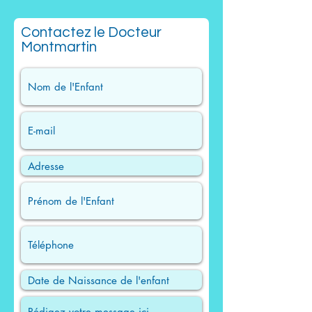
Contactez le Docteur
Montmartin