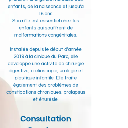
enfants, de la naissance et jusqu'à
18 ans.
Son rôle est essentiel chez les
enfants qui souffrent de
malformations congénitales.
Installée depuis le début d'année
2019 à la clinique du Parc, elle
développe une activité de chirurgie
digestive,
cœlioscopie
, urologie et
plastique infantile. Elle traite
également des problèmes de
constipations chroniques, prolapsus
et énurésie.
Consultation