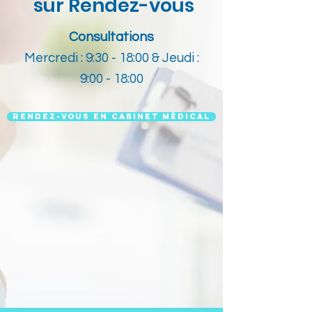
sur Rendez-vous
Consultations
Mercredi : 9:30 - 18:00 & Jeudi :
9:00 - 18:00
rendez-vous en Cabinet médical